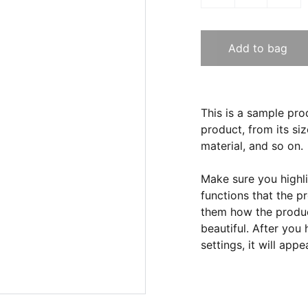
Add to bag
This is a sample pro
product, from its siz
material, and so on.
Make sure you highli
functions that the p
them how the product
beautiful. After you
settings, it will app