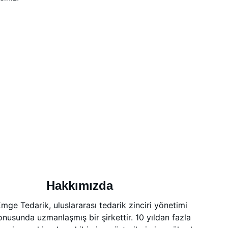
Hakkımızda
mge Tedarik, uluslararası tedarik zinciri yönetimi 
onusunda uzmanlaşmış bir şirkettir. 10 yıldan fazla 