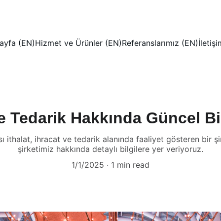
ayfa (EN)
Hizmet ve Ürünler (EN)
Referanslarımız (EN)
İletiş
 Tedarik Hakkında Güncel Bil
 ithalat, ihracat ve tedarik alanında faaliyet gösteren bir şi
şirketimiz hakkında detaylı bilgilere yer veriyoruz.
1/1/2025
1 min read