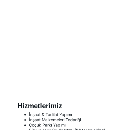
Hizmetlerimiz
İnşaat & Tadilat Yapımı
İnşaat Malzemeleri Tedariği
Çoçuk Parkı Yapımı